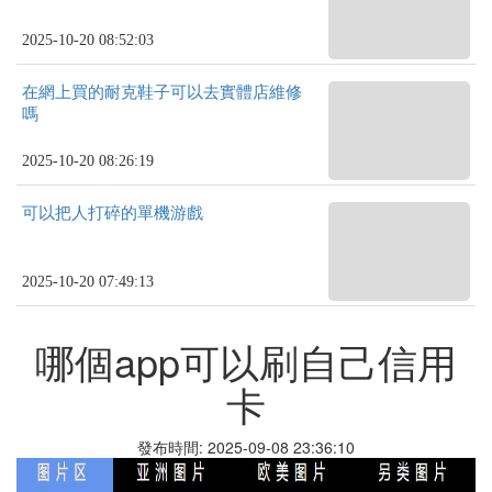
2025-10-20 08:52:03
在網上買的耐克鞋子可以去實體店維修
嗎
2025-10-20 08:26:19
可以把人打碎的單機游戲
2025-10-20 07:49:13
哪個app可以刷自己信用
卡
發布時間: 2025-09-08 23:36:10