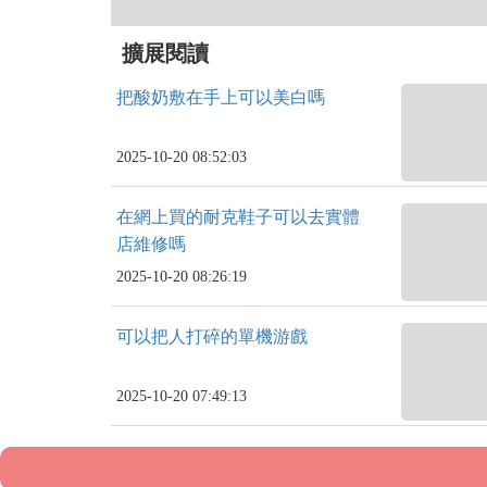
擴展閱讀
把酸奶敷在手上可以美白嗎
2025-10-20 08:52:03
在網上買的耐克鞋子可以去實體
店維修嗎
2025-10-20 08:26:19
可以把人打碎的單機游戲
2025-10-20 07:49:13