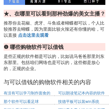
★、在哪里可以看到那种劲爆的美女主播？
推荐你去花椒、虎牙、斗鱼或者蝴蝶都可以，个人比
较推荐去蝴蝶，因为里面比较火辣还有你懂的哈，可
以直接
点击这里去观看
❶ 哪些购物软件可以借钱
是些正规的软件都是可以的，比如说马爸爸那里刘东
东那里。包括咱们网络也是可以的，这些都是放心
的，正规的企业。
与可以借钱的购物软件相关的内容
有没有可以学习制作面食的
可以朗读笔记本内容的软件
软件
那个软件可以看足球
技德平板可以装win系统