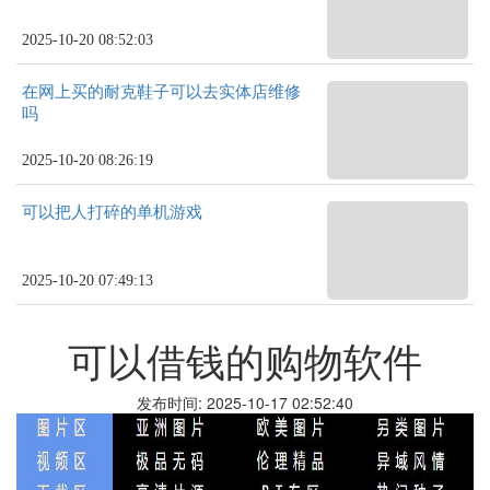
2025-10-20 08:52:03
在网上买的耐克鞋子可以去实体店维修
吗
2025-10-20 08:26:19
可以把人打碎的单机游戏
2025-10-20 07:49:13
可以借钱的购物软件
发布时间: 2025-10-17 02:52:40