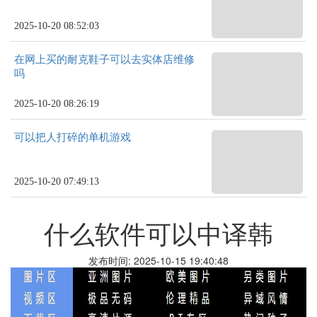
2025-10-20 08:52:03
在网上买的耐克鞋子可以去实体店维修
吗
2025-10-20 08:26:19
可以把人打碎的单机游戏
2025-10-20 07:49:13
什么软件可以中译韩
发布时间: 2025-10-15 19:40:48