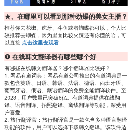
★、在哪里可以看到那种劲爆的美女主播？
推荐你去花椒、虎牙、斗鱼或者蝴蝶都可以，个人比
较推荐去蝴蝶，因为里面比较火辣还有你懂的哈，可
以直接
点击这里去观看
❶ 在线韩文翻译器有哪些哪个好
有哪些在线韩文翻译器？哪个翻译器比较好？
1. 网易有道词典：网易有道公司推出的有道词典是一
款包含英语、日语、韩语、法语、德语、西班牙语、
葡萄牙语、俄语、藏语翻译的免费全能翻译软件。至
2023，用户数量已突破6亿。有道词典提供在线翻
译、语音翻译、拍照翻译、离线翻译等功能，深受用
户喜爱。
2. 旅行翻译官：旅行翻译官是一款包含多种语言翻译
功能的软件，用户可以选择下载韩文翻译。该软件适