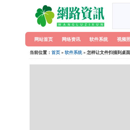
网站首页
网络资讯
软件系统
视频
当前位置：
首页
»
软件系统
» 怎样让文件扫描到桌