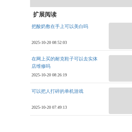
扩展阅读
把酸奶敷在手上可以美白吗
2025-10-20 08:52:03
在网上买的耐克鞋子可以去实体
店维修吗
2025-10-20 08:26:19
可以把人打碎的单机游戏
2025-10-20 07:49:13