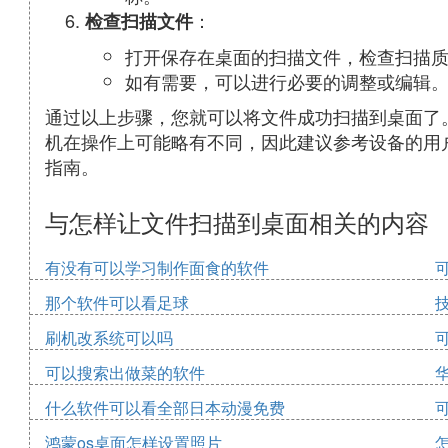
：
检查扫描文件
打开保存在桌面的扫描文件，检查扫描
如有需要，可以进行必要的调整或编辑
通过以上步骤，您就可以将文件成功扫描到桌面了
机在操作上可能略有不同，因此建议参考设备的用
指南。
与怎样让文件扫描到桌面相关的内容
有没有可以学习制作面食的软件
那个软件可以看足球
刷机改系统可以吗
可以搜索出做菜的软件
什么软件可以看全部日本动漫免费
鸿蒙os桌面怎样设置照片