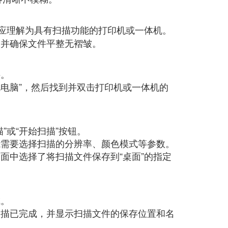
处应理解为具有扫描功能的打印机或一体机。
，并确保文件平整无褶皱。
接。
此电脑”，然后找到并双击打印机或一体机的
”或“开始扫描”按钮。
能需要选择扫描的分辨率、颜色模式等参数。
面中选择了将扫描文件保存到“桌面”的指定
成。
扫描已完成，并显示扫描文件的保存位置和名