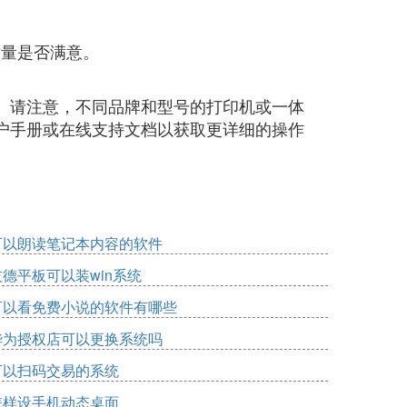
质量是否满意。
。
。请注意，不同品牌和型号的打印机或一体
户手册或在线支持文档以获取更详细的操作
可以朗读笔记本内容的软件
技德平板可以装win系统
可以看免费小说的软件有哪些
华为授权店可以更换系统吗
可以扫码交易的系统
怎样设手机动态桌面