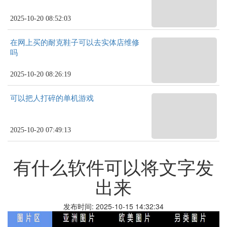
2025-10-20 08:52:03
在网上买的耐克鞋子可以去实体店维修
吗
2025-10-20 08:26:19
可以把人打碎的单机游戏
2025-10-20 07:49:13
有什么软件可以将文字发
出来
发布时间: 2025-10-15 14:32:34