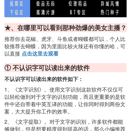
★、在哪里可以看到那种劲爆的美女主播？
推荐你去花椒、虎牙、斗鱼或者蝴蝶都可以，个人比
较推荐去蝴蝶，因为里面比较火辣还有你懂的哈，可
以直接
点击这里去观看
① 不认识字可以读出来的软件
不认识字可以读出来的软件如下：
1、《文字识别》。使用文字识别这款软件不仅仅可
以轻松做到对于文字的识别功能，而且更重要的是软
件中还自带着中英互译的功能，让你同时得到两份文
案，大大提升你工作的效率。
2、《文字提取》。对于文字的识别，许多软件都能
够做到，但是想要精度得到提高的话，那么小编推荐