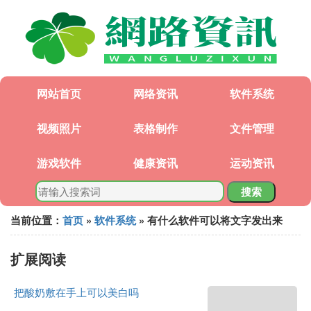
网站首页
网络资讯
软件系统
视频照片
表格制作
文件管理
游戏软件
健康资讯
运动资讯
搜索
当前位置：
首页
»
软件系统
» 有什么软件可以将文字发出来
扩展阅读
把酸奶敷在手上可以美白吗