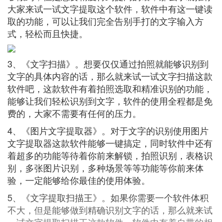
大家来试一试文字提取这个软件，软件中有这一键读
取的功能，可以让我们完全告别手打的文字输入方
式，轻松而且快捷。
3、《文字扫描》。想要仅仅通过拍照就能够识别到
文字的具体内容的话，那么就来试一试文字扫描这款
软件吧，这款软件有着拍照选取和精准识别的功能，
能够让我们轻松识别到文字，软件的使用全程都是免
费的，大家不需要有任何的压力。
4、《图片文字提取器》。对于文字的识别使用图片
文字提取器这款软件能够一键搞定，同时软件中还有
着超多的功能等待着你前来解锁，拍照识别，表格识
别，多张图片识别，多种场景等等功能等你前来体
验，一定能够给你最佳的使用体验。
5、《文字提取扫描王》。如果你需要一个软件体积
不大，但是能够做到精确识别文字的话，那么就来试