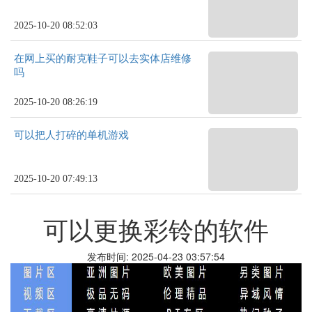
2025-10-20 08:52:03
在网上买的耐克鞋子可以去实体店维修
吗
2025-10-20 08:26:19
可以把人打碎的单机游戏
2025-10-20 07:49:13
可以更换彩铃的软件
发布时间: 2025-04-23 03:57:54