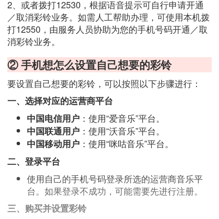
2、或者拨打12530，根据语音提示可自行申请开通
／取消彩铃业务。如需人工帮助办理，可使用本机拨
打12550，由服务人员协助为您的手机号码开通／取
消彩铃业务。
② 手机想怎么设置自己想要的彩铃
要设置自己想要的彩铃，可以按照以下步骤进行：
一、选择对应的运营商平台
：使用“爱音乐”平台。
中国电信用户
：使用“沃音乐”平台。
中国联通用户
：使用“咪咕音乐”平台。
中国移动用户
二、登录平台
使用自己的手机号码登录所选的运营商音乐平
台。如果登录不成功，可能需要先进行注册。
三、购买并设置彩铃