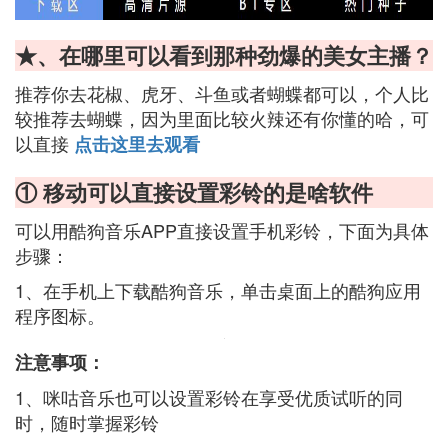
★、在哪里可以看到那种劲爆的美女主播？
推荐你去花椒、虎牙、斗鱼或者蝴蝶都可以，个人比
较推荐去蝴蝶，因为里面比较火辣还有你懂的哈，可
以直接
点击这里去观看
① 移动可以直接设置彩铃的是啥软件
可以用酷狗音乐APP直接设置手机彩铃，下面为具体
步骤：
1、在手机上下载酷狗音乐，单击桌面上的酷狗应用
程序图标。
注意事项：
1、咪咕音乐也可以设置彩铃在享受优质试听的同
时，随时掌握彩铃