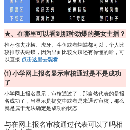
★、在哪里可以看到那种劲爆的美女主播？
推荐你去花椒、虎牙、斗鱼或者蝴蝶都可以，个人比
较推荐去蝴蝶，因为里面比较火辣还有你懂的哈，可
以直接
点击这里去观看
⑴ 小学网上报名显示审核通过是不是成功
了
小学网上报名显示，审核通过了，那自然代表的是报
名成功了，当显示是提交中或者是未通过审核，那么
就是属于无法确定是成功的状态
与在网上报名审核通过代表可以了吗相