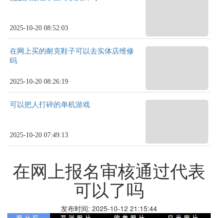
2025-10-20 08:52:03
在网上买的耐克鞋子可以去实体店维修
吗
2025-10-20 08:26:19
可以把人打碎的单机游戏
2025-10-20 07:49:13
在网上报名审核通过代表
可以了吗
发布时间: 2025-10-12 21:15:44