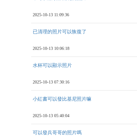
2025-10-13 11:09:36
已清理的照片可以恢復了
2025-10-13 10:06:18
水杯可以顯示照片
2025-10-13 07:30:16
小紅書可以發比基尼照片嘛
2025-10-13 05:40:04
可以發兵哥哥的照片嗎