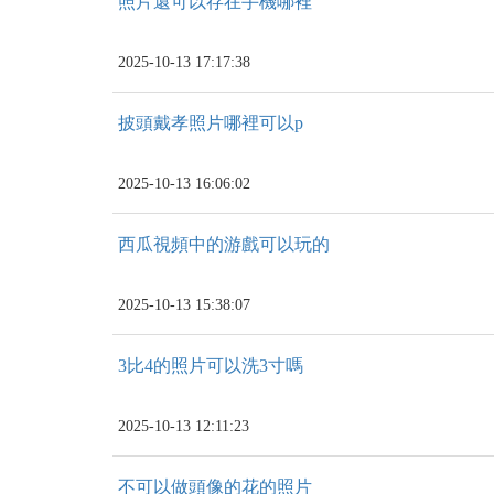
照片還可以存在手機哪裡
2025-10-13 17:17:38
披頭戴孝照片哪裡可以p
2025-10-13 16:06:02
西瓜視頻中的游戲可以玩的
2025-10-13 15:38:07
3比4的照片可以洗3寸嗎
2025-10-13 12:11:23
不可以做頭像的花的照片