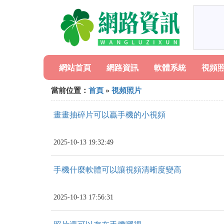
網站首頁
網路資訊
軟體系統
視頻
當前位置：
首頁
»
視頻照片
畫畫抽碎片可以贏手機的小視頻
2025-10-13 19:32:49
手機什麼軟體可以讓視頻清晰度變高
2025-10-13 17:56:31