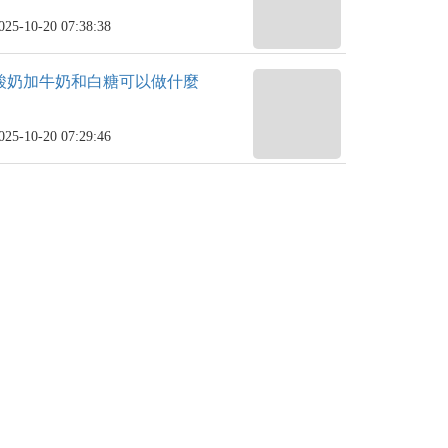
025-10-20 07:38:38
酸奶加牛奶和白糖可以做什麼
025-10-20 07:29:46