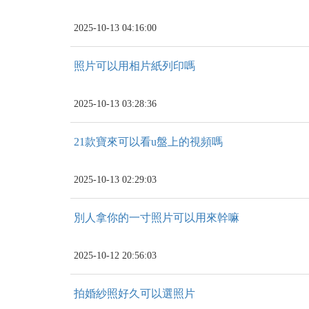
2025-10-13 04:16:00
照片可以用相片紙列印嗎
2025-10-13 03:28:36
21款寶來可以看u盤上的視頻嗎
2025-10-13 02:29:03
別人拿你的一寸照片可以用來幹嘛
2025-10-12 20:56:03
拍婚紗照好久可以選照片