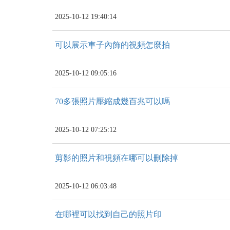
2025-10-12 19:40:14
可以展示車子內飾的視頻怎麼拍
2025-10-12 09:05:16
70多張照片壓縮成幾百兆可以嗎
2025-10-12 07:25:12
剪影的照片和視頻在哪可以刪除掉
2025-10-12 06:03:48
在哪裡可以找到自己的照片印