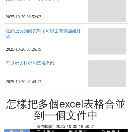
2025-10-20 08:52:03
在網上買的耐克鞋子可以去實體店維修
嗎
2025-10-20 08:26:19
可以把人打碎的單機游戲
2025-10-20 07:49:13
怎樣把多個excel表格合並
到一個文件中
發布時間: 2025-10-08 16:50:31