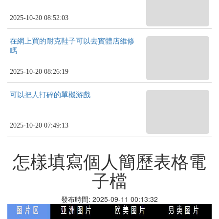
2025-10-20 08:52:03
在網上買的耐克鞋子可以去實體店維修
嗎
2025-10-20 08:26:19
可以把人打碎的單機游戲
2025-10-20 07:49:13
怎樣填寫個人簡歷表格電
子檔
發布時間: 2025-09-11 00:13:32