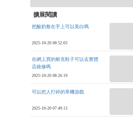
擴展閱讀
把酸奶敷在手上可以美白嗎
2025-10-20 08:52:03
在網上買的耐克鞋子可以去實體
店維修嗎
2025-10-20 08:26:19
可以把人打碎的單機游戲
2025-10-20 07:49:13