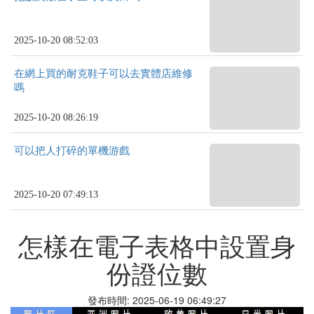
2025-10-20 08:52:03
在網上買的耐克鞋子可以去實體店維修
嗎
2025-10-20 08:26:19
可以把人打碎的單機游戲
2025-10-20 07:49:13
怎樣在電子表格中設置身
份證位數
發布時間: 2025-06-19 06:49:27