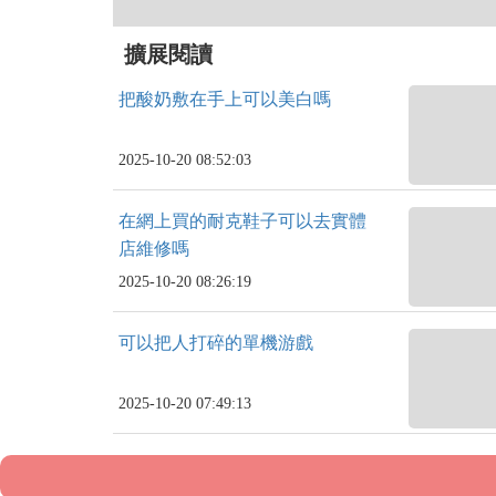
擴展閱讀
把酸奶敷在手上可以美白嗎
2025-10-20 08:52:03
在網上買的耐克鞋子可以去實體
店維修嗎
2025-10-20 08:26:19
可以把人打碎的單機游戲
2025-10-20 07:49:13