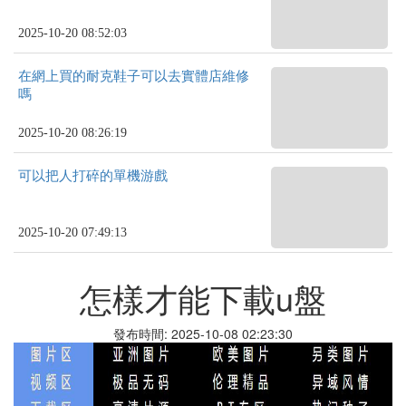
2025-10-20 08:52:03
在網上買的耐克鞋子可以去實體店維修
嗎
2025-10-20 08:26:19
可以把人打碎的單機游戲
2025-10-20 07:49:13
怎樣才能下載u盤
發布時間: 2025-10-08 02:23:30