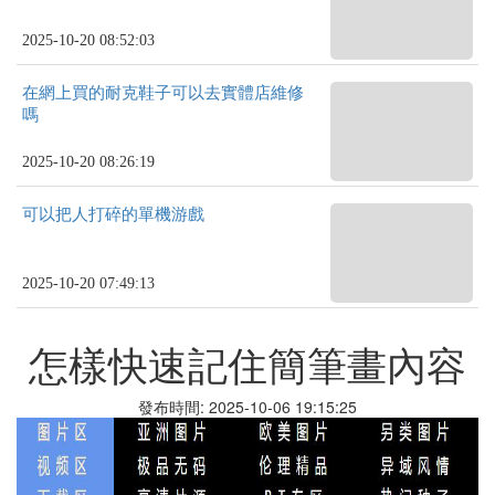
2025-10-20 08:52:03
在網上買的耐克鞋子可以去實體店維修
嗎
2025-10-20 08:26:19
可以把人打碎的單機游戲
2025-10-20 07:49:13
怎樣快速記住簡筆畫內容
發布時間: 2025-10-06 19:15:25