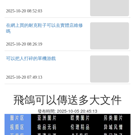
2025-10-20 08:52:03
在網上買的耐克鞋子可以去實體店維修
嗎
2025-10-20 08:26:19
可以把人打碎的單機游戲
2025-10-20 07:49:13
飛鴿可以傳送多大文件
發布時間: 2025-10-05 20:45:13