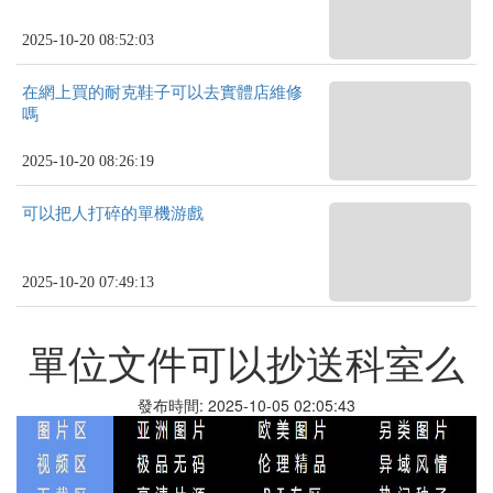
2025-10-20 08:52:03
在網上買的耐克鞋子可以去實體店維修
嗎
2025-10-20 08:26:19
可以把人打碎的單機游戲
2025-10-20 07:49:13
單位文件可以抄送科室么
發布時間: 2025-10-05 02:05:43