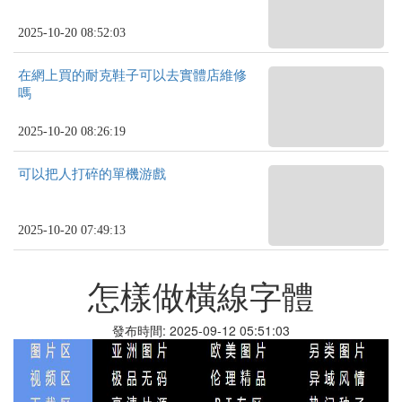
2025-10-20 08:52:03
在網上買的耐克鞋子可以去實體店維修
嗎
2025-10-20 08:26:19
可以把人打碎的單機游戲
2025-10-20 07:49:13
怎樣做橫線字體
發布時間: 2025-09-12 05:51:03